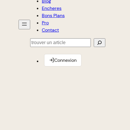
Blog
Encheres
Bons Plans
Pro
Contact
Rechercher
Connexion