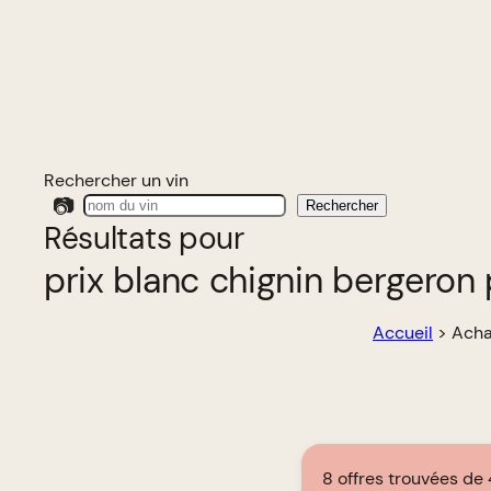
Rechercher un vin
📷
Rechercher
Résultats pour
prix blanc chignin bergeron 
Accueil
>
Acha
8 offres trouvées de 