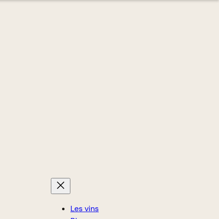
Les vins