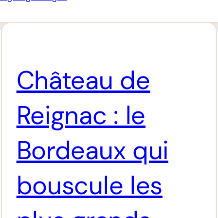
Château de
Reignac : le
Bordeaux qui
bouscule les