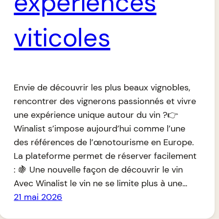
expériences
viticoles
Envie de découvrir les plus beaux vignobles,
rencontrer des vignerons passionnés et vivre
une expérience unique autour du vin ?👉
Winalist s’impose aujourd’hui comme l’une
des références de l’œnotourisme en Europe.
La plateforme permet de réserver facilement
: 🍇 Une nouvelle façon de découvrir le vin
Avec Winalist le vin ne se limite plus à une…
21 mai 2026