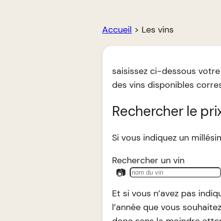
Accueil
>
Les vins
saisissez ci-dessous votre
des vins disponibles corr
Rechercher le pri
Si vous indiquez un millés
Rechercher un vin
📷
Et si vous n’avez pas indiq
l’année que vous souhaitez 