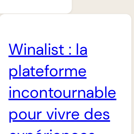
Winalist : la
plateforme
incontournable
pour vivre des