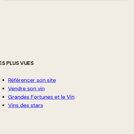
ES PLUS VUES
Référencer son site
Vendre son vin
Grandes Fortunes et le Vin
Vins des stars