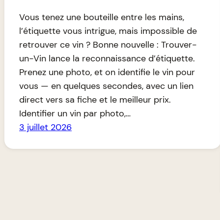
Vous tenez une bouteille entre les mains,
l’étiquette vous intrigue, mais impossible de
retrouver ce vin ? Bonne nouvelle : Trouver-
un-Vin lance la reconnaissance d’étiquette.
Prenez une photo, et on identifie le vin pour
vous — en quelques secondes, avec un lien
direct vers sa fiche et le meilleur prix.
Identifier un vin par photo,…
3 juillet 2026