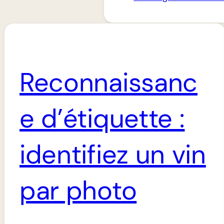
Reconnaissanc
e d’étiquette :
identifiez un vin
par photo