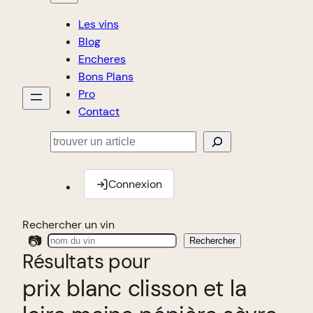
Les vins
Blog
Encheres
Bons Plans
Pro
Contact
Rechercher
Connexion
Rechercher un vin
📷
Rechercher
Résultats pour
prix blanc clisson et la