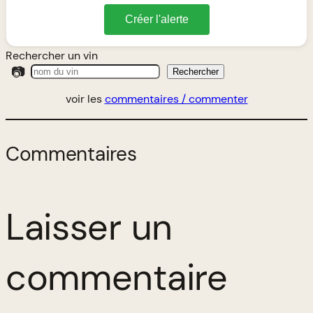
Créer l'alerte
Rechercher un vin
📷
Rechercher
voir les
commentaires / commenter
Commentaires
Laisser un
commentaire