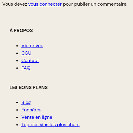
Vous devez
vous connecter
pour publier un commentaire.
À PROPOS
Vie privée
CGU
Contact
FAQ
LES BONS PLANS
Blog
Enchères
Vente en ligne
Top des vins les plus chers