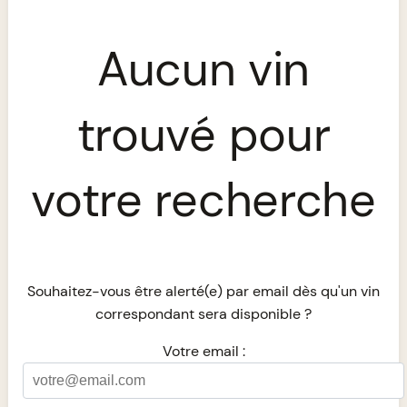
Aucun vin
trouvé pour
votre recherche
Souhaitez-vous être alerté(e) par email dès qu'un vin
correspondant sera disponible ?
Votre email :