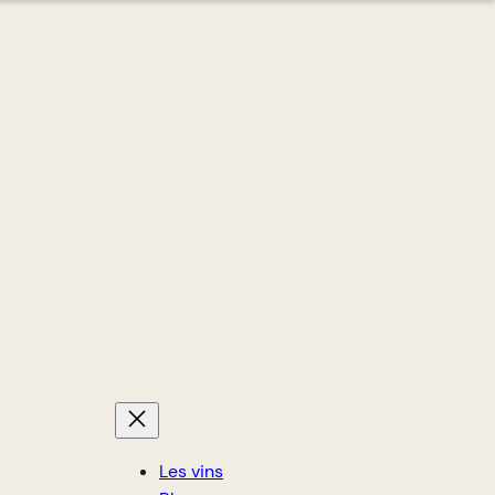
Les vins