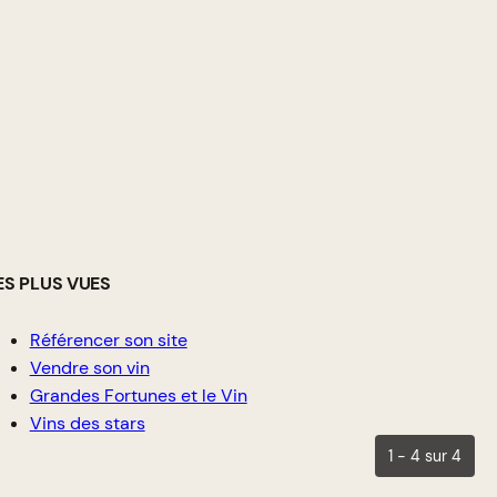
ES PLUS VUES
Référencer son site
Vendre son vin
Grandes Fortunes et le Vin
Vins des stars
1 - 4 sur 4