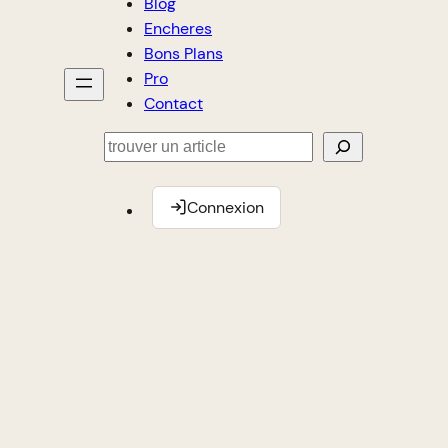
Blog
Encheres
Bons Plans
Pro
Contact
Rechercher
Connexion