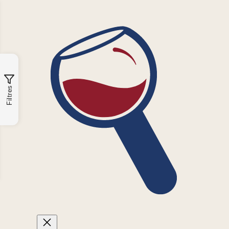
Filtres