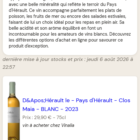
avec une belle minéralité qui reflète le terroir du Pays
d'Hérault. Ce vin accompagne parfaitement les plats de
poisson, les fruits de mer ou encore des salades estivales,
faisant de lui un choix idéal pour les repas en plein air. Sa
belle acidité et son arôme équilibré en font un
incontournable pour les amateurs de vins blancs. Découvrez
les différentes options d'achat en ligne pour savourer ce
produit d'exception.
dernière mise à jour stocks et prix : jeudi 6 août 2026 à
22:57
D&Apos;Hérault le
-
Pays d'Hérault
-
Clos
Maia
-
BLANC
-
2023
Prix :
29,90 €
-
75cl
vin à acheter chez Vinalia