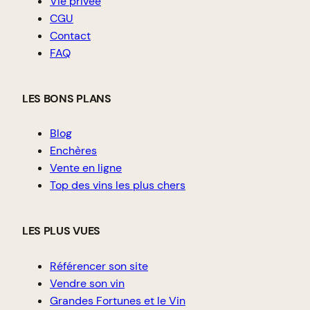
Vie privée
CGU
Contact
FAQ
LES BONS PLANS
Blog
Enchères
Vente en ligne
Top des vins les plus chers
LES PLUS VUES
Référencer son site
Vendre son vin
Grandes Fortunes et le Vin