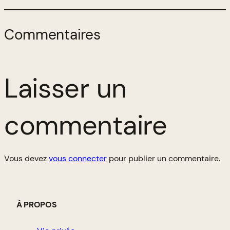
Commentaires
Laisser un
commentaire
Vous devez
vous connecter
pour publier un commentaire.
À PROPOS