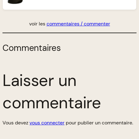
voir les
commentaires / commenter
Commentaires
Laisser un
commentaire
Vous devez
vous connecter
pour publier un commentaire.