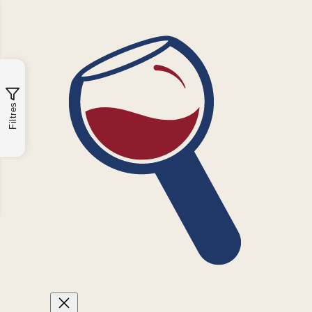
Filtres