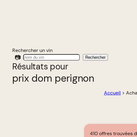
Rechercher un vin
📷
Rechercher
Résultats pour
prix dom perignon
Accueil
>
Acha
410 offres trouvées 