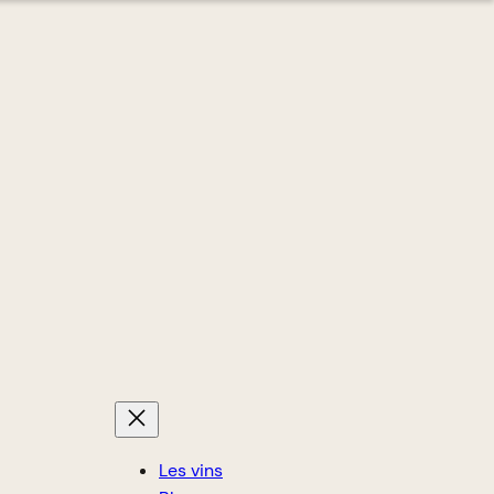
Les vins