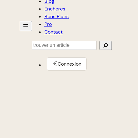
Blog
Encheres
Bons Plans
Pro
Contact
Rechercher
Connexion