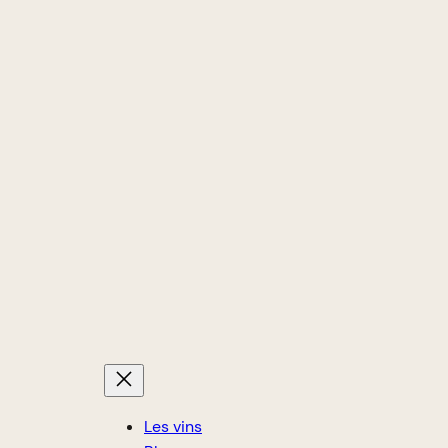
Les vins