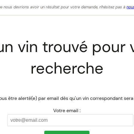
e nous devrions avoir un résultat pour votre demande, n'hésitez pas à
nous
n vin trouvé pour 
recherche
us être alerté(e) par email dès qu'un vin correspondant sera
Votre email :