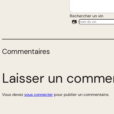
Rechercher un vin
📷
Commentaires
Laisser un comme
Vous devez
vous connecter
pour publier un commentaire.