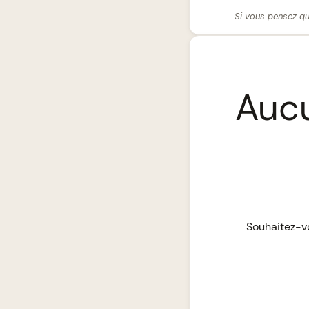
Si vous pensez qu
Aucu
Souhaitez-vo