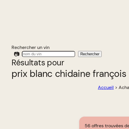
Rechercher un vin
📷
Rechercher
Résultats pour
prix blanc chidaine françois 
Accueil
>
Achat
56 offres trouvées de