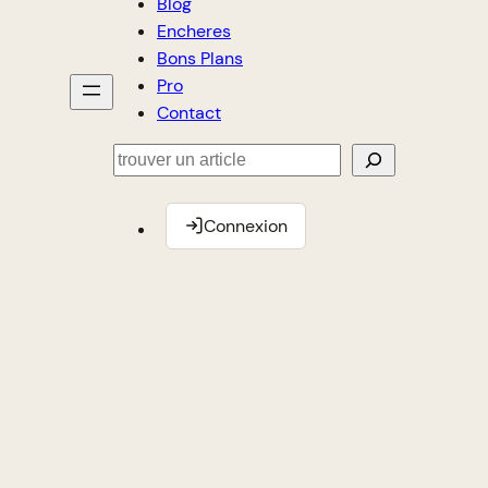
Blog
Encheres
Bons Plans
Pro
Contact
Rechercher
Connexion