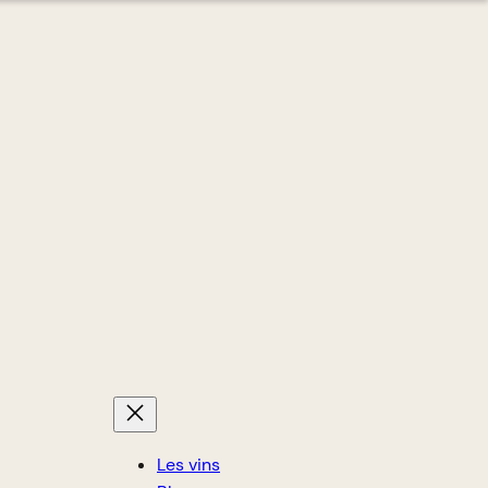
Les vins