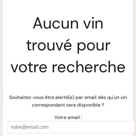
Aucun vin
trouvé pour
votre recherche
Souhaitez-vous être alerté(e) par email dès qu'un vin
correspondant sera disponible ?
Votre email :