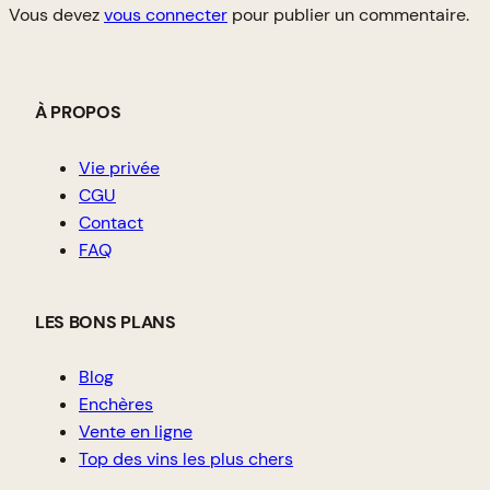
Vous devez
vous connecter
pour publier un commentaire.
À PROPOS
Vie privée
CGU
Contact
FAQ
LES BONS PLANS
Blog
Enchères
Vente en ligne
Top des vins les plus chers