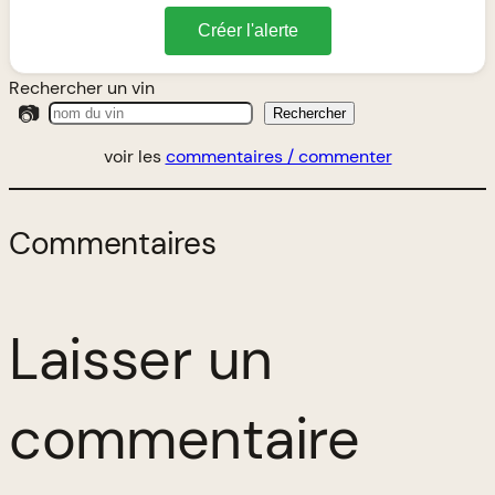
Créer l'alerte
Rechercher un vin
📷
Rechercher
voir les
commentaires / commenter
Commentaires
Laisser un
commentaire