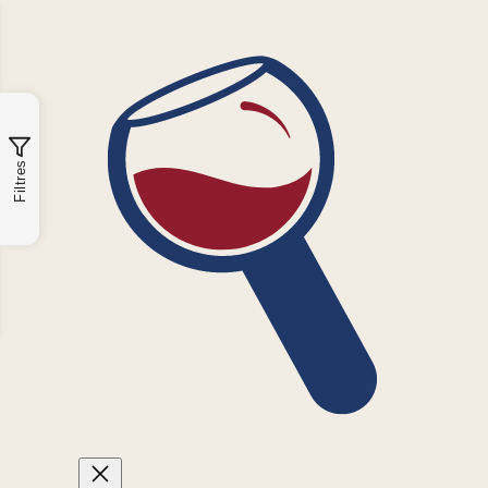
Filtres