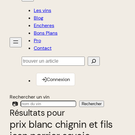
Les vins
Blog
Encheres
Bons Plans
Pro
Contact
Rechercher
Connexion
Rechercher un vin
📷
Rechercher
Résultats pour
prix blanc chignin et fils