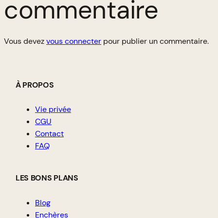
commentaire
Vous devez
vous connecter
pour publier un commentaire.
À PROPOS
Vie privée
CGU
Contact
FAQ
LES BONS PLANS
Blog
Enchères