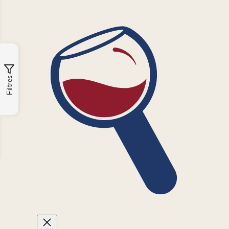
Filtres