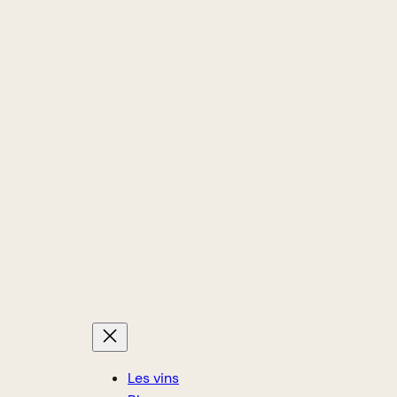
Les vins