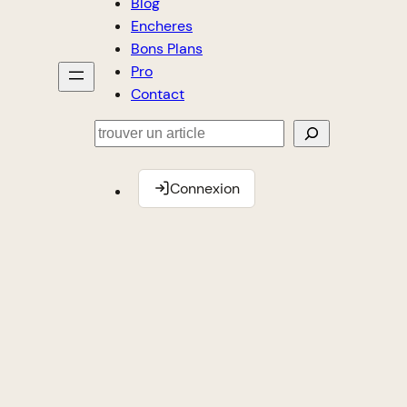
Blog
Encheres
Bons Plans
Pro
Contact
Rechercher
Connexion