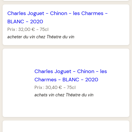
Charles Joguet
-
Chinon
-
les Charmes
-
BLANC
-
2020
Prix :
32,00 €
-
75cl
acheter du vin chez Théatre du vin
Charles Joguet
-
Chinon
-
les
Charmes
-
BLANC
-
2020
Prix :
30,40 €
-
75cl
achats vin chez Théatre du vin