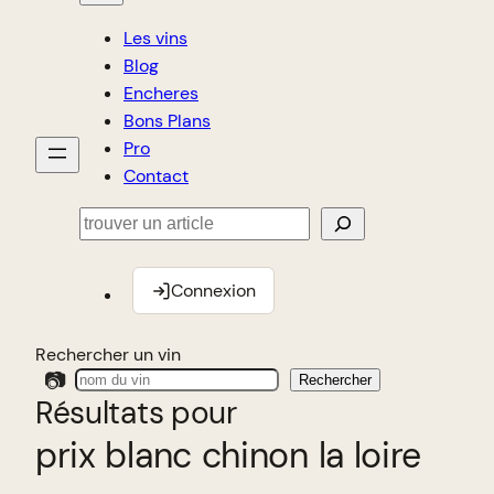
Les vins
Blog
Encheres
Bons Plans
Pro
Contact
Rechercher
Connexion
Rechercher un vin
📷
Rechercher
Résultats pour
prix blanc chinon la loire