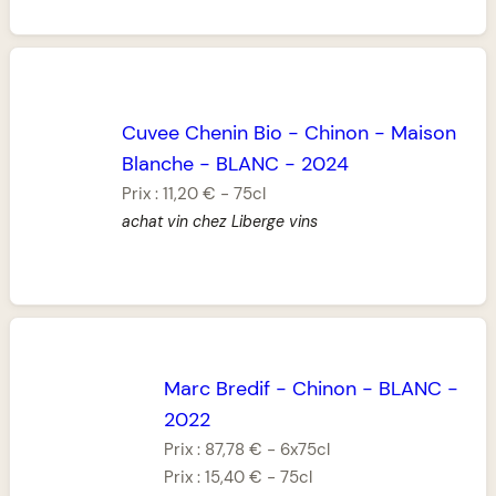
Cuvee Chenin Bio
-
Chinon
-
Maison
Blanche
-
BLANC
-
2024
Prix :
11,20 €
-
75cl
achat vin chez Liberge vins
Marc Bredif
-
Chinon
-
BLANC
-
2022
Prix :
87,78 €
-
6x75cl
Prix :
15,40 €
-
75cl