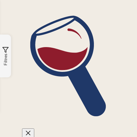
Filtres