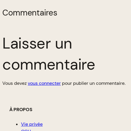
Commentaires
Laisser un
commentaire
Vous devez
vous connecter
pour publier un commentaire.
À PROPOS
Vie privée