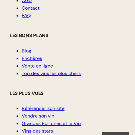
CGU
Contact
FAQ
LES BONS PLANS
Blog
Enchères
Vente en ligne
Top des vins les plus chers
LES PLUS VUES
Référencer son site
Vendre son vin
Grandes Fortunes et le Vin
Vins des stars