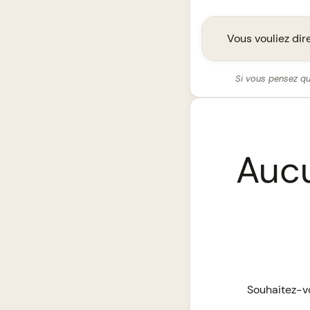
Vous vouliez dire
Si vous pensez qu
Aucu
Souhaitez-vo