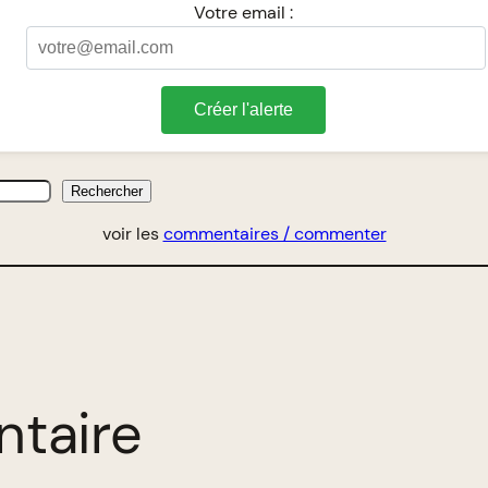
Votre email :
Créer l'alerte
Rechercher
voir les
commentaires / commenter
ntaire