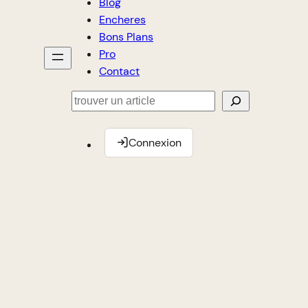
Blog
Encheres
Bons Plans
Pro
Contact
Rechercher
Connexion