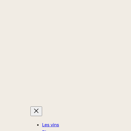
Les vins