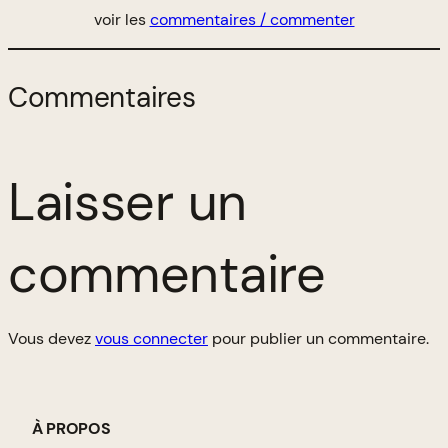
voir les
commentaires / commenter
Commentaires
Laisser un
commentaire
Vous devez
vous connecter
pour publier un commentaire.
À PROPOS