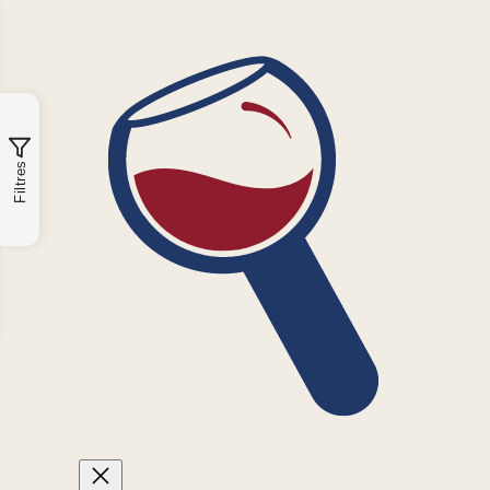
Filtres