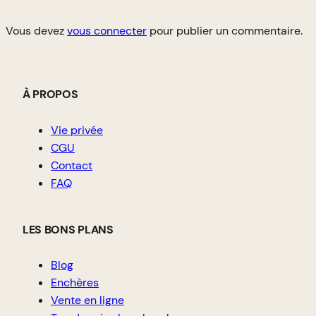
Vous devez
vous connecter
pour publier un commentaire.
À PROPOS
Vie privée
CGU
Contact
FAQ
LES BONS PLANS
Blog
Enchères
Vente en ligne