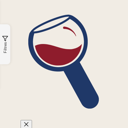
Filtres