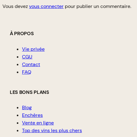
Vous devez
vous connecter
pour publier un commentaire.
À PROPOS
Vie privée
CGU
Contact
FAQ
LES BONS PLANS
Blog
Enchères
Vente en ligne
Top des vins les plus chers