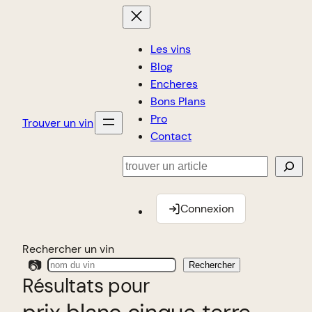
Les vins
Blog
Encheres
Bons Plans
Pro
Trouver un vin
Contact
Rechercher
Connexion
Rechercher un vin
📷
Rechercher
Résultats pour