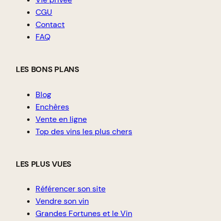
CGU
Contact
FAQ
LES BONS PLANS
Blog
Enchères
Vente en ligne
Top des vins les plus chers
LES PLUS VUES
Référencer son site
Vendre son vin
Grandes Fortunes et le Vin