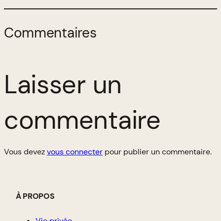
Commentaires
Laisser un
commentaire
Vous devez
vous connecter
pour publier un commentaire.
À PROPOS
Vie privée