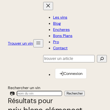
Les vins
Blog
Encheres
Bons Plans
Pro
Trouver un vin
Contact
Rechercher
Connexion
Rechercher un vin
📷
Rechercher
Résultats pour