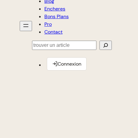
Blog
Encheres
Bons Plans
Pro
Contact
Rechercher
Connexion