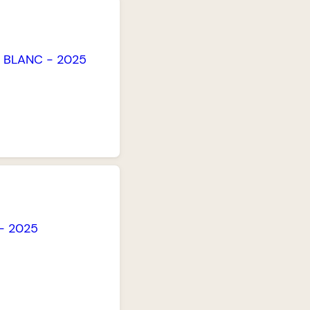
-
BLANC
-
2025
-
2025