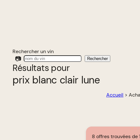
Rechercher un vin
📷
Rechercher
Résultats pour
prix blanc clair lune
Accueil
>
Achat
8 offres trouvées de 