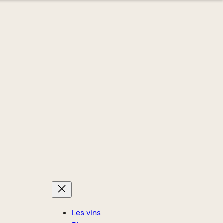
Les vins