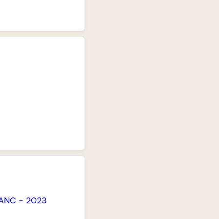
ANC
-
2023