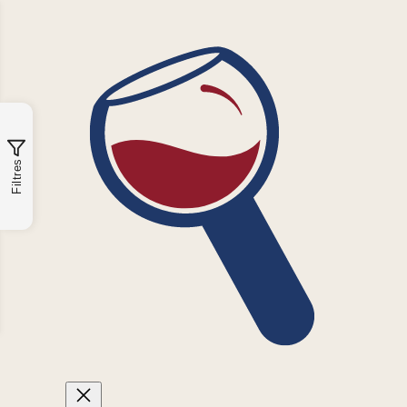
Filtres