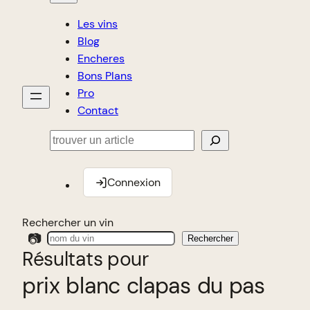
Les vins
Blog
Encheres
Bons Plans
Pro
Contact
Rechercher
Connexion
Rechercher un vin
📷
Rechercher
Résultats pour
prix blanc clapas du pas