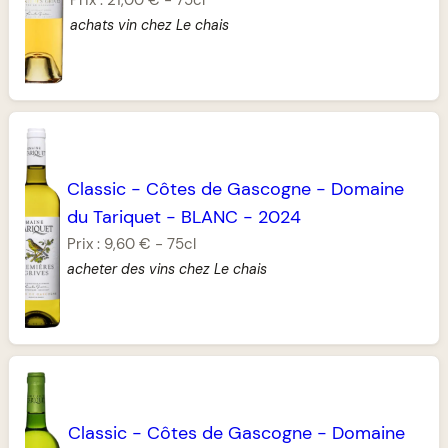
achats vin chez Le chais
Classic
-
Côtes de Gascogne
-
Domaine
du Tariquet
-
BLANC
-
2024
Prix :
9,60 €
-
75cl
acheter des vins chez Le chais
Classic
-
Côtes de Gascogne
-
Domaine