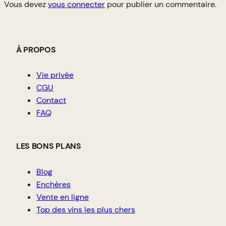
Vous devez
vous connecter
pour publier un commentaire.
À PROPOS
Vie privée
CGU
Contact
FAQ
LES BONS PLANS
Blog
Enchères
Vente en ligne
Top des vins les plus chers