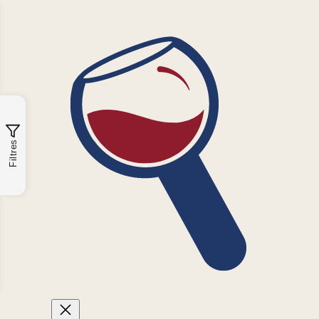
Filtres