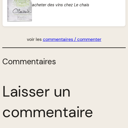
acheter des vins chez Le chais
voir les
commentaires / commenter
Commentaires
Laisser un
commentaire