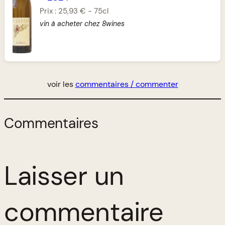
Prix :
25,93 €
-
75cl
vin à acheter chez 8wines
voir les
commentaires / commenter
Commentaires
Laisser un
commentaire