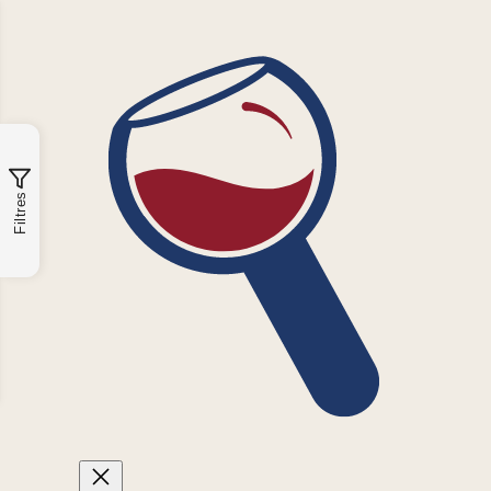
Filtres