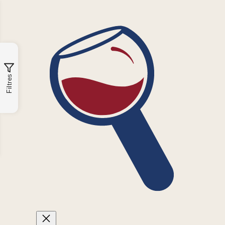
Filtres