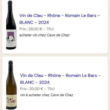
Vin de Clau
-
Rhône
-
Romain Le Bars
-
BLANC
-
2024
Prix :
28,00 €
-
75cl
acheter vin chez Cave de Chaz
Vin de Clau
-
Rhône
-
Romain Le Bars
-
BLANC
-
2024
Prix :
20,00 €
-
75cl
vin à acheter chez Cave de Chaz