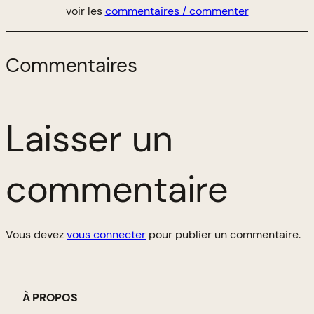
voir les
commentaires / commenter
Commentaires
Laisser un
commentaire
Vous devez
vous connecter
pour publier un commentaire.
À PROPOS