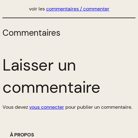
voir les
commentaires / commenter
Commentaires
Laisser un
commentaire
Vous devez
vous connecter
pour publier un commentaire.
À PROPOS