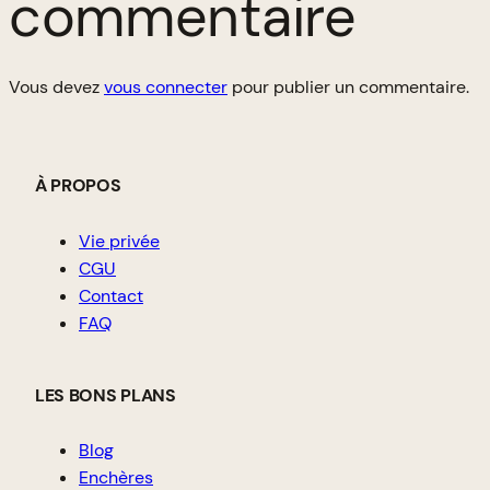
commentaire
Vous devez
vous connecter
pour publier un commentaire.
À PROPOS
Vie privée
CGU
Contact
FAQ
LES BONS PLANS
Blog
Enchères