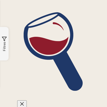
Filtres