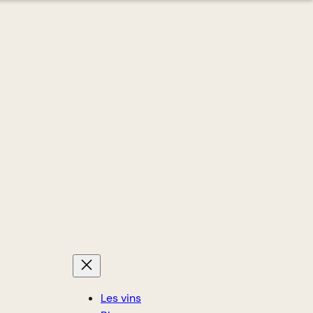
Les vins