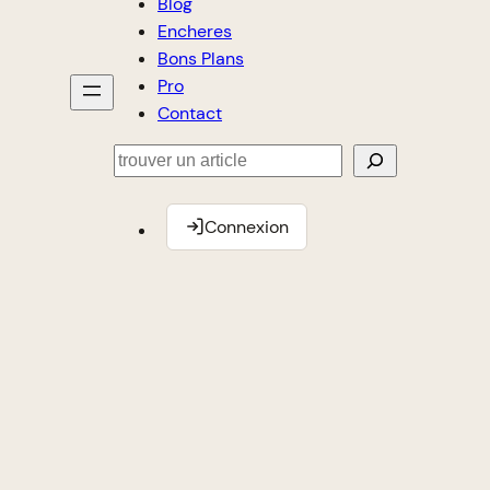
Blog
Encheres
Bons Plans
Pro
Contact
Rechercher
Connexion