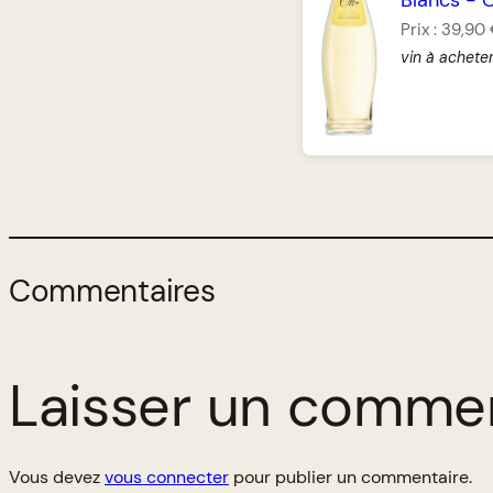
Prix :
39,90
vin à achete
Commentaires
Laisser un comme
Vous devez
vous connecter
pour publier un commentaire.