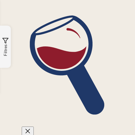
Filtres