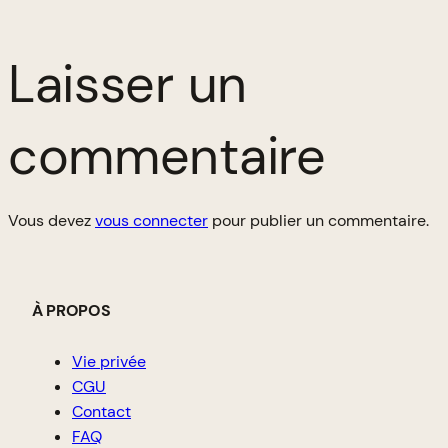
Laisser un
commentaire
Vous devez
vous connecter
pour publier un commentaire.
À PROPOS
Vie privée
CGU
Contact
FAQ