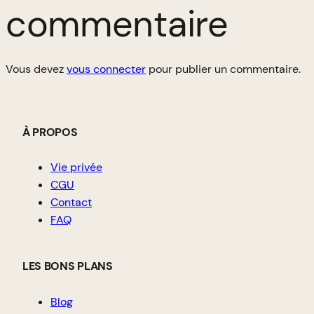
commentaire
Vous devez
vous connecter
pour publier un commentaire.
À PROPOS
Vie privée
CGU
Contact
FAQ
LES BONS PLANS
Blog