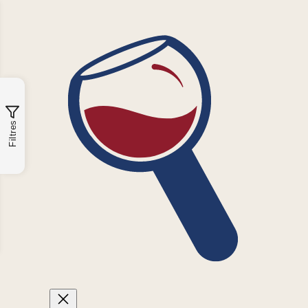
Filtres