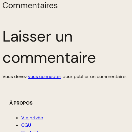
Commentaires
Laisser un
commentaire
Vous devez
vous connecter
pour publier un commentaire.
À PROPOS
Vie privée
CGU