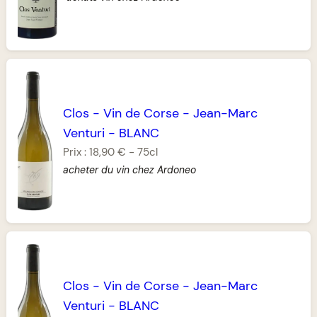
Clos
-
Vin de Corse
-
Jean-Marc
Venturi
-
BLANC
Prix :
18,90 €
-
75cl
acheter du vin chez Ardoneo
Clos
-
Vin de Corse
-
Jean-Marc
Venturi
-
BLANC