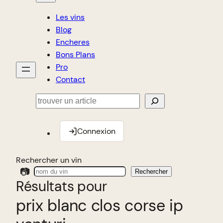
Les vins
Blog
Encheres
Bons Plans
Pro
Contact
Rechercher
Connexion
Rechercher un vin
📷
Rechercher
Résultats pour
prix blanc clos corse ip