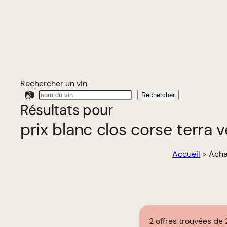
Rechercher un vin
📷
Rechercher
Résultats pour
prix blanc clos corse terra 
Accueil
>
Acha
2 offres trouvées de 