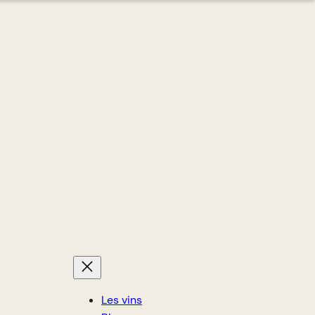
Les vins