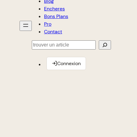
Blog
Encheres
Bons Plans
Pro
Contact
Rechercher
Connexion