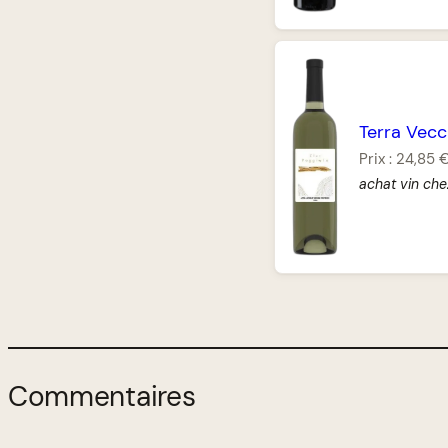
Terra Vecc
Prix :
24,85 
achat vin che
Commentaires