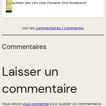
acheter des vins chez Domaine Zind Humbrecht
voir les
commentaires / commenter
Commentaires
Laisser un
commentaire
Vous devez
vous connecter
pour publier un commentaire.