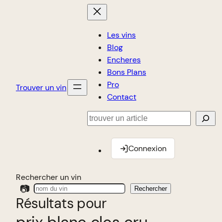
Les vins
Blog
Encheres
Bons Plans
Pro
Trouver un vin
Contact
Rechercher
Connexion
Rechercher un vin
📷
Rechercher
Résultats pour