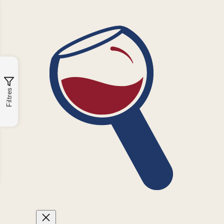
Filtres