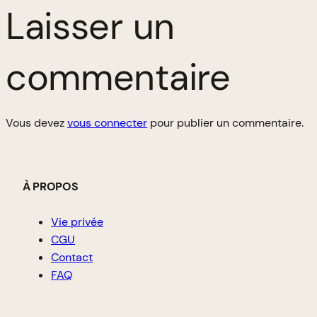
Laisser un
commentaire
Vous devez
vous connecter
pour publier un commentaire.
À PROPOS
Vie privée
CGU
Contact
FAQ