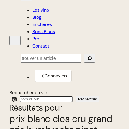
Les vins
Blog
Encheres
Bons Plans
Pro
Contact
Rechercher
Connexion
Rechercher un vin
📷
Rechercher
Résultats pour
prix blanc clos cru grand