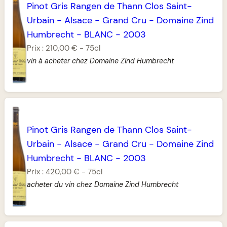
Pinot Gris Rangen de Thann Clos Saint-
Urbain
-
Alsace
-
Grand Cru
-
Domaine Zind
Humbrecht
-
BLANC
-
2003
Prix :
210,00 €
-
75cl
vin à acheter chez Domaine Zind Humbrecht
Pinot Gris Rangen de Thann Clos Saint-
Urbain
-
Alsace
-
Grand Cru
-
Domaine Zind
Humbrecht
-
BLANC
-
2003
Prix :
420,00 €
-
75cl
acheter du vin chez Domaine Zind Humbrecht