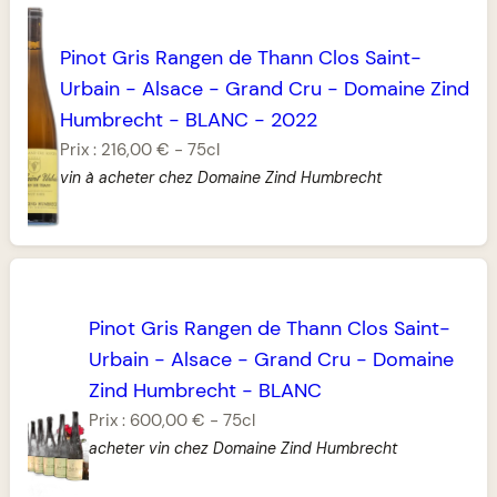
Pinot Gris Rangen de Thann Clos Saint-
Urbain
-
Alsace
-
Grand Cru
-
Domaine Zind
Humbrecht
-
BLANC
-
2022
Prix :
216,00 €
-
75cl
vin à acheter chez Domaine Zind Humbrecht
Pinot Gris Rangen de Thann Clos Saint-
Urbain
-
Alsace
-
Grand Cru
-
Domaine
Zind Humbrecht
-
BLANC
Prix :
600,00 €
-
75cl
acheter vin chez Domaine Zind Humbrecht