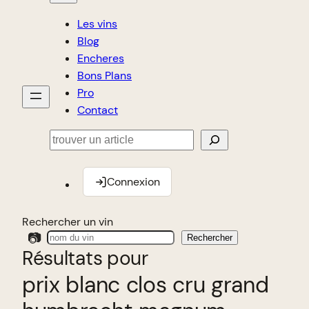
Les vins
Blog
Encheres
Bons Plans
Pro
Contact
Rechercher
Connexion
Rechercher un vin
📷
Rechercher
Résultats pour
prix blanc clos cru grand