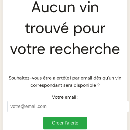
Aucun vin
trouvé pour
votre recherche
Souhaitez-vous être alerté(e) par email dès qu'un vin
correspondant sera disponible ?
Votre email :
Créer l'alerte