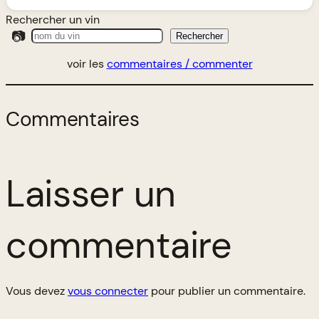
Rechercher un vin
📷
Rechercher
voir les
commentaires / commenter
Commentaires
Laisser un
commentaire
Vous devez
vous connecter
pour publier un commentaire.