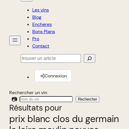
Les vins
Blog
Encheres
Bons Plans
Pro
Contact
Rechercher
Connexion
Rechercher un vin
📷
Rechercher
Résultats pour
prix blanc clos du germain