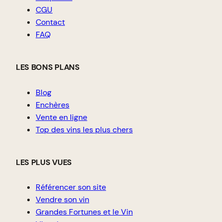
CGU
Contact
FAQ
LES BONS PLANS
Blog
Enchères
Vente en ligne
Top des vins les plus chers
LES PLUS VUES
Référencer son site
Vendre son vin
Grandes Fortunes et le Vin