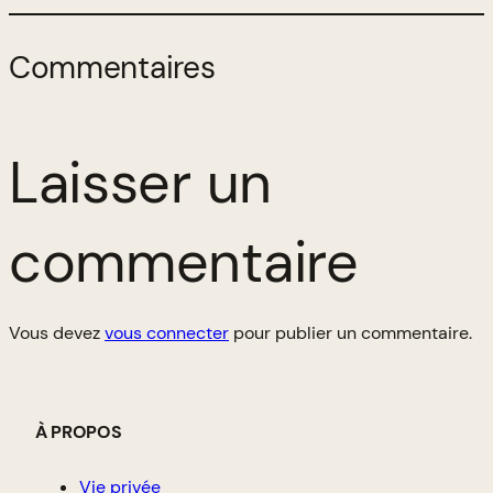
Commentaires
Laisser un
commentaire
Vous devez
vous connecter
pour publier un commentaire.
À PROPOS
Vie privée