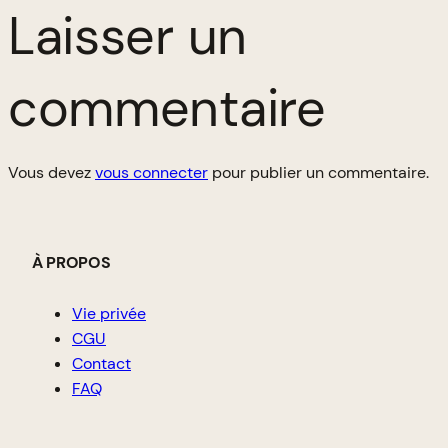
Laisser un
commentaire
Vous devez
vous connecter
pour publier un commentaire.
À PROPOS
Vie privée
CGU
Contact
FAQ