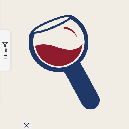
Filtres