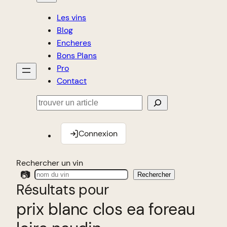
Les vins
Blog
Encheres
Bons Plans
Pro
Contact
Rechercher
Connexion
Rechercher un vin
📷
Rechercher
Résultats pour
prix blanc clos ea foreau