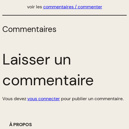
voir les
commentaires / commenter
Commentaires
Laisser un
commentaire
Vous devez
vous connecter
pour publier un commentaire.
À PROPOS