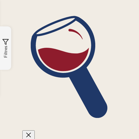
Filtres