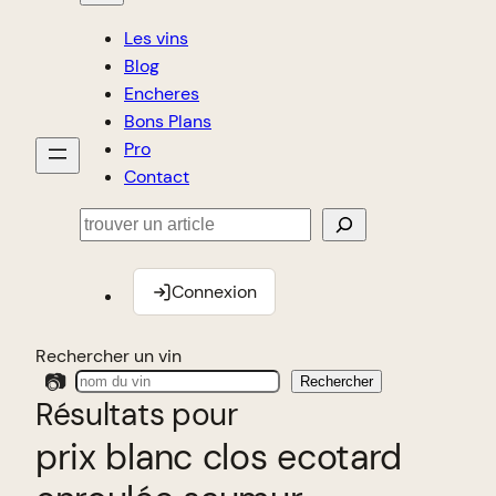
Les vins
Blog
Encheres
Bons Plans
Pro
Contact
Rechercher
Connexion
Rechercher un vin
📷
Rechercher
Résultats pour
prix blanc clos ecotard