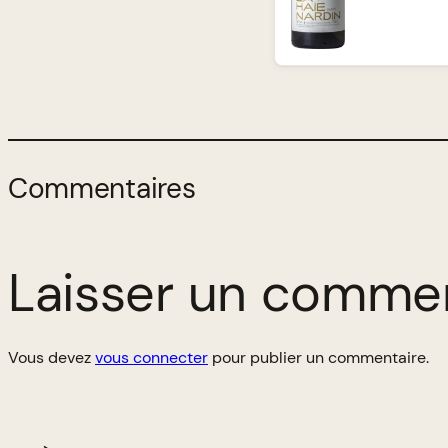
Commentaires
Laisser un comme
Vous devez
vous connecter
pour publier un commentaire.