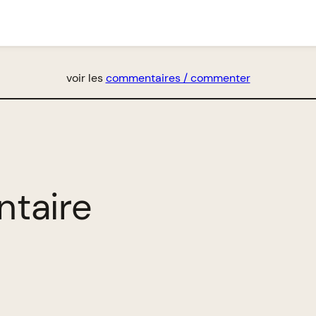
voir les
commentaires / commenter
ntaire