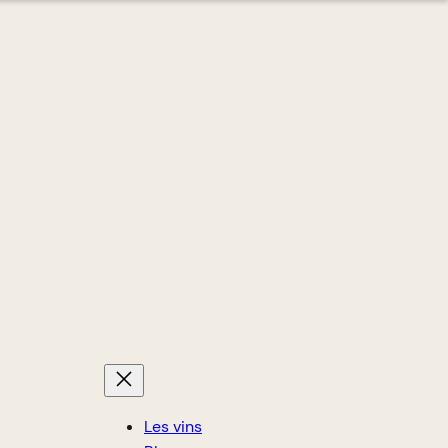
Les vins