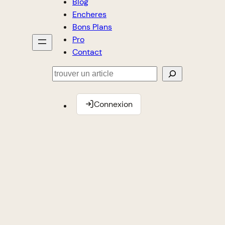
Blog
Encheres
Bons Plans
Pro
Contact
Rechercher
Connexion