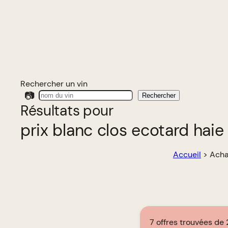
Rechercher un vin
📷
Rechercher
Résultats pour
prix blanc clos ecotard haie 
Accueil
>
Acha
7 offres trouvées de 