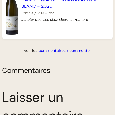
BLANC
-
2020
Prix :
31,92 €
-
75cl
acheter des vins chez Gourmet Hunters
voir les
commentaires / commenter
Commentaires
Laisser un