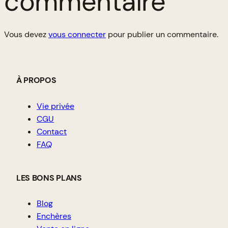
commentaire
Vous devez
vous connecter
pour publier un commentaire.
À PROPOS
Vie privée
CGU
Contact
FAQ
LES BONS PLANS
Blog
Enchères