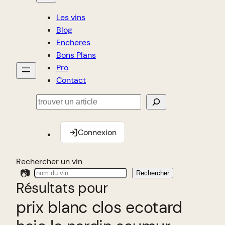
Les vins
Blog
Encheres
Bons Plans
Pro
Contact
Rechercher
Connexion
Rechercher un vin
📷
Rechercher
Résultats pour
prix blanc clos ecotard