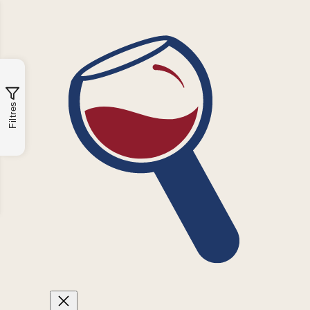
Filtres