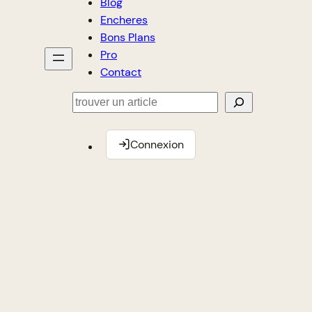
Blog
Encheres
Bons Plans
Pro
Contact
Rechercher
Connexion