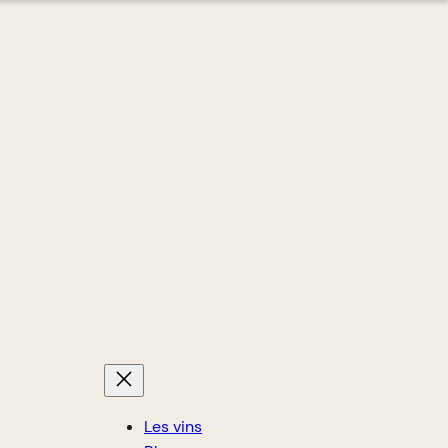
Les vins