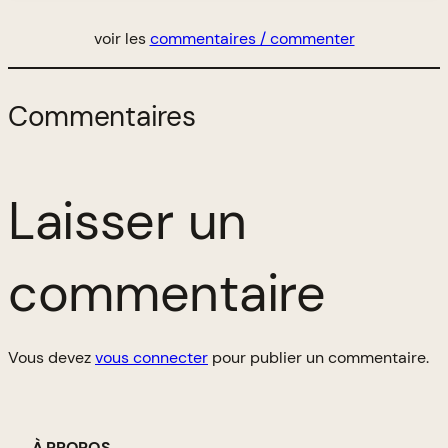
voir les
commentaires / commenter
Commentaires
Laisser un
commentaire
Vous devez
vous connecter
pour publier un commentaire.
À PROPOS