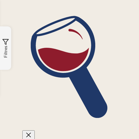
Filtres