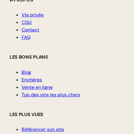
Vie privée
CGU
Contact
FAQ
LES BONS PLANS
Blog
Enchères
Vente en ligne
Top des vins les plus chers
LES PLUS VUES
Référencer son site