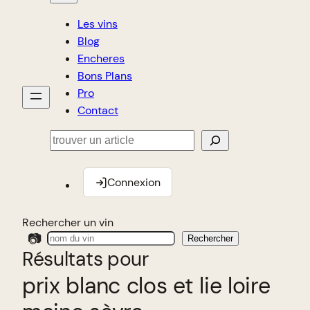
Les vins
Blog
Encheres
Bons Plans
Pro
Contact
Rechercher
Connexion
Rechercher un vin
📷
Rechercher
Résultats pour
prix blanc clos et lie loire