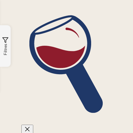
Filtres