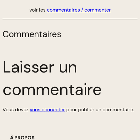
voir les
commentaires / commenter
Commentaires
Laisser un
commentaire
Vous devez
vous connecter
pour publier un commentaire.
À PROPOS