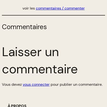
voir les
commentaires / commenter
Commentaires
Laisser un
commentaire
Vous devez
vous connecter
pour publier un commentaire.
À PROPOS