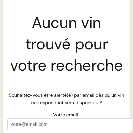
Aucun vin
trouvé pour
votre recherche
Souhaitez-vous être alerté(e) par email dès qu'un vin
correspondant sera disponible ?
Votre email :