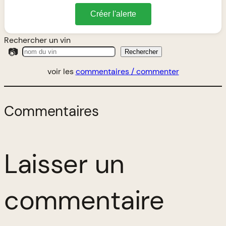
Créer l'alerte
Rechercher un vin
📷
Rechercher
voir les
commentaires / commenter
Commentaires
Laisser un
commentaire