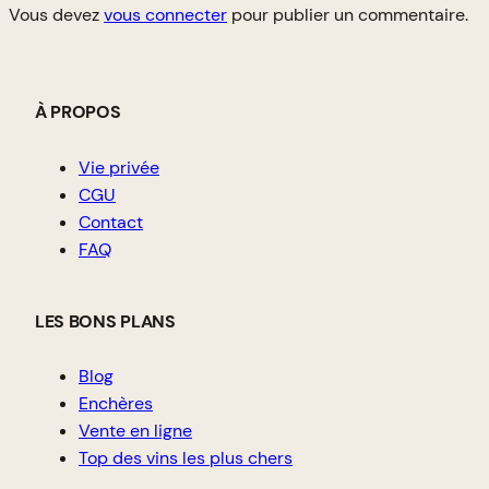
Vous devez
vous connecter
pour publier un commentaire.
À PROPOS
Vie privée
CGU
Contact
FAQ
LES BONS PLANS
Blog
Enchères
Vente en ligne
Top des vins les plus chers