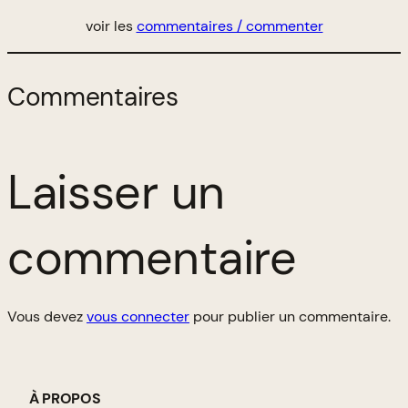
voir les
commentaires / commenter
Commentaires
Laisser un
commentaire
Vous devez
vous connecter
pour publier un commentaire.
À PROPOS