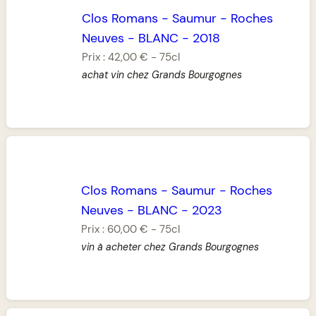
Clos Romans
-
Saumur
-
Roches
Neuves
-
BLANC
-
2018
Prix :
42,00 €
-
75cl
achat vin chez Grands Bourgognes
Clos Romans
-
Saumur
-
Roches
Neuves
-
BLANC
-
2023
Prix :
60,00 €
-
75cl
vin à acheter chez Grands Bourgognes