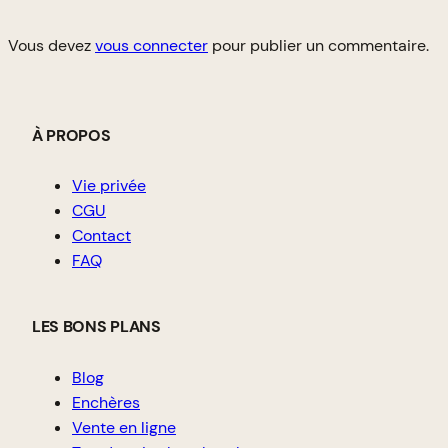
Vous devez
vous connecter
pour publier un commentaire.
À PROPOS
Vie privée
CGU
Contact
FAQ
LES BONS PLANS
Blog
Enchères
Vente en ligne