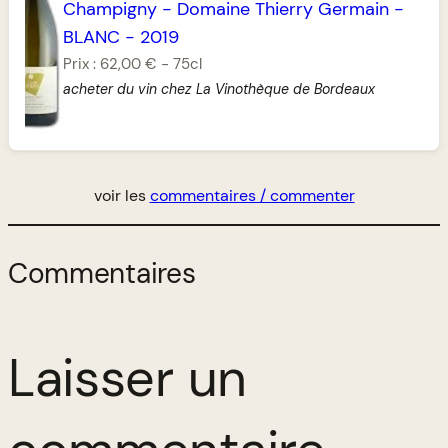
Champigny
-
Domaine Thierry Germain
-
BLANC
-
2019
Prix :
62,00 €
-
75cl
acheter du vin chez La Vinothèque de Bordeaux
voir les
commentaires / commenter
Commentaires
Laisser un