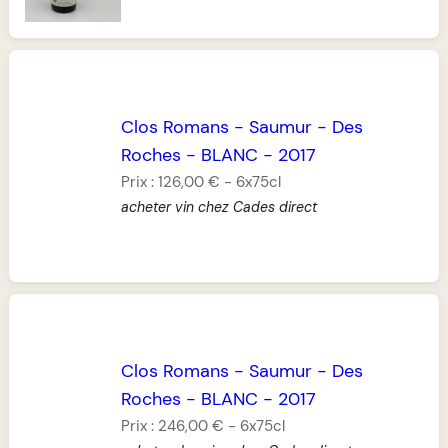
Clos Romans
-
Saumur
-
Des
Roches
-
BLANC
-
2017
Prix :
126,00 €
-
6x75cl
acheter vin chez Cades direct
Clos Romans
-
Saumur
-
Des
Roches
-
BLANC
-
2017
Prix :
246,00 €
-
6x75cl