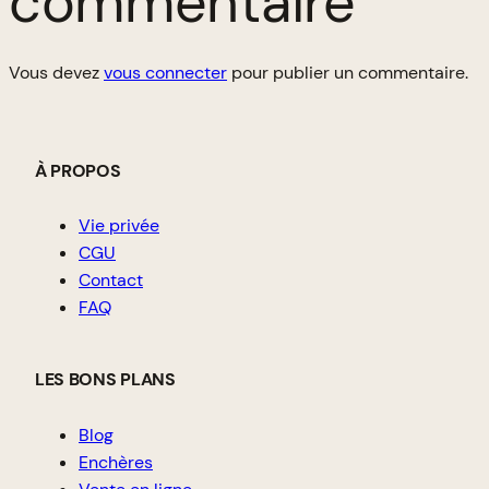
commentaire
Vous devez
vous connecter
pour publier un commentaire.
À PROPOS
Vie privée
CGU
Contact
FAQ
LES BONS PLANS
Blog
Enchères