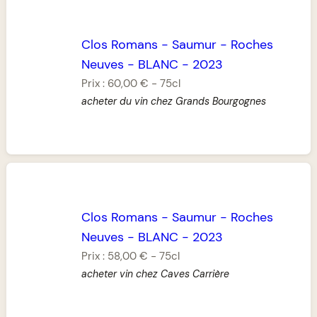
Clos Romans
-
Saumur
-
Roches
Neuves
-
BLANC
-
2023
Prix :
60,00 €
-
75cl
acheter du vin chez Grands Bourgognes
Clos Romans
-
Saumur
-
Roches
Neuves
-
BLANC
-
2023
Prix :
58,00 €
-
75cl
acheter vin chez Caves Carrière