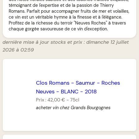
témoignant de l'expertise et de la passion de Thierry
Romans. Parfait pour accompagner fruits de mer et volailles,
ce vin est un véritable hymne à la finesse et à l'élégance.
Profitez de la richesse du terroir "Neuves Roches" à travers
chaque gorgée savoureuse de ce vin d'exception.
dernière mise à jour stocks et prix : dimanche 12 juillet
2026 à 02:59
Clos Romans
-
Saumur
-
Roches
Neuves
-
BLANC
-
2018
Prix :
42,00 €
-
75cl
acheter vin chez Grands Bourgognes