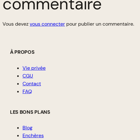
commentaire
Vous devez
vous connecter
pour publier un commentaire.
À PROPOS
Vie privée
CGU
Contact
FAQ
LES BONS PLANS
Blog
Enchères