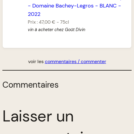
-
Domaine Bachey-Legros
-
BLANC
-
2022
Prix :
47,00 €
-
75cl
vin à acheter chez Goût Divin
voir les
commentaires / commenter
Commentaires
Laisser un